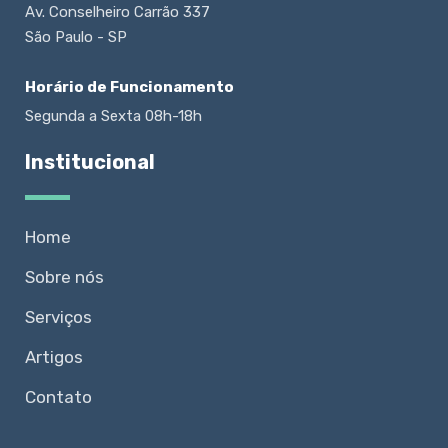
Av. Conselheiro Carrão 337
São Paulo - SP
Horário de Funcionamento
Segunda a Sexta 08h-18h
Institucional
Home
Sobre nós
Serviços
Artigos
Contato