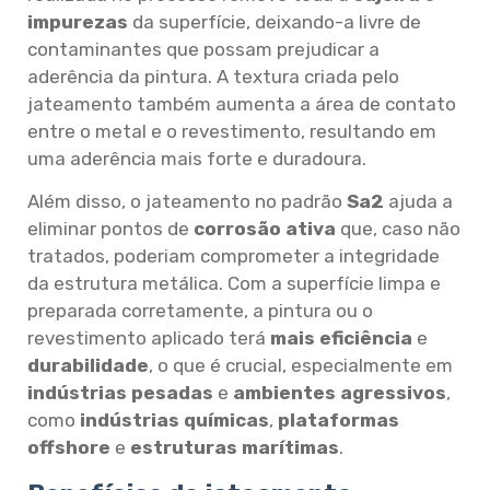
impurezas
da superfície, deixando-a livre de
contaminantes que possam prejudicar a
aderência da pintura. A textura criada pelo
jateamento também aumenta a área de contato
entre o metal e o revestimento, resultando em
uma aderência mais forte e duradoura.
Além disso, o jateamento no padrão
Sa2
ajuda a
eliminar pontos de
corrosão ativa
que, caso não
tratados, poderiam comprometer a integridade
da estrutura metálica. Com a superfície limpa e
preparada corretamente, a pintura ou o
revestimento aplicado terá
mais eficiência
e
durabilidade
, o que é crucial, especialmente em
indústrias pesadas
e
ambientes agressivos
,
como
indústrias químicas
,
plataformas
offshore
e
estruturas marítimas
.