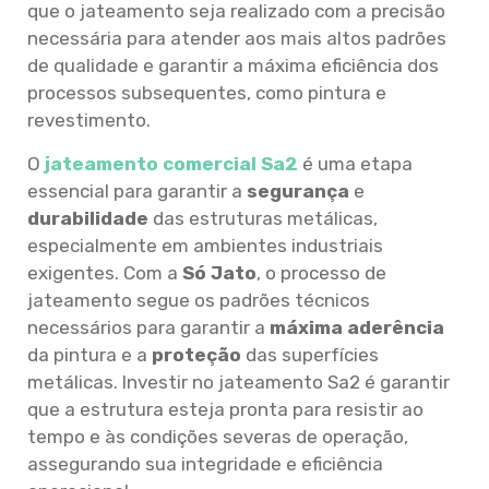
que o jateamento seja realizado com a precisão
necessária para atender aos mais altos padrões
de qualidade e garantir a máxima eficiência dos
processos subsequentes, como pintura e
revestimento.
O
jateamento comercial Sa2
é uma etapa
essencial para garantir a
segurança
e
durabilidade
das estruturas metálicas,
especialmente em ambientes industriais
exigentes. Com a
Só Jato
, o processo de
jateamento segue os padrões técnicos
necessários para garantir a
máxima aderência
da pintura e a
proteção
das superfícies
metálicas. Investir no jateamento Sa2 é garantir
que a estrutura esteja pronta para resistir ao
tempo e às condições severas de operação,
assegurando sua integridade e eficiência