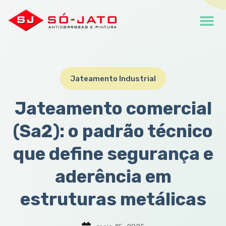
Jateamento Industrial
Jateamento comercial
(Sa2): o padrão técnico
que define segurança e
aderência em
estruturas metálicas