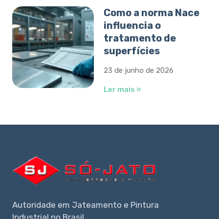
Como a norma Nace
influencia o
tratamento de
superfícies
23 de junho de 2026
Ler mais »
Autoridade em Jateamento e Pintura
Industrial no Brasil