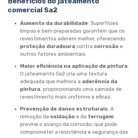
Benefícios do jateamento
comercial Sa2
Aumento da durabilidade
: Superfícies
limpas e bem preparadas garantem que os
revestimentos aderem melhor, oferecendo
proteção duradoura
contra
corrosão
e
outros fatores ambientais.
Maior eficiência na aplicação de pintura
:
O jateamento Sa2 cria uma textura
adequada que melhora a
aderência da
pintura
, proporcionando uma camada de
revestimento mais uniforme e eficaz.
Prevenção de danos estruturais
: A
remoção da
oxidação
e da
ferrugem
previne o avanço da corrosão, que pode
comprometer a resistência e segurança das