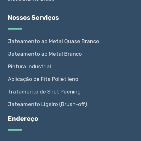
Nossos Serviços
Jateamento ao Metal Quase Branco
Jateamento ao Metal Branco
Pintura Industrial
Aplicação de Fita Polietileno
Tratamento de Shot Peening
Jateamento Ligeiro (Brush-off)
Endereço