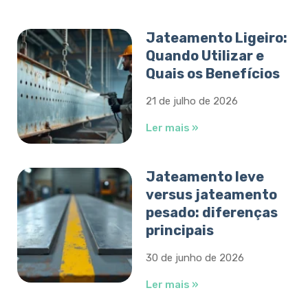
Jateamento Ligeiro:
Quando Utilizar e
Quais os Benefícios
21 de julho de 2026
Ler mais »
Jateamento leve
versus jateamento
pesado: diferenças
principais
30 de junho de 2026
Ler mais »