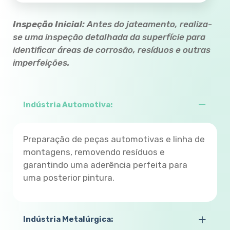
Inspeção Inicial:
Antes do jateamento, realiza-
se uma inspeção detalhada da superfície para
identificar áreas de corrosão, resíduos e outras
imperfeições.
Indústria Automotiva:
Preparação de peças automotivas e linha de
montagens, removendo resíduos e
garantindo uma aderência perfeita para
uma posterior pintura.
Indústria Metalúrgica: