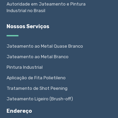
Autoridade em Jateamento e Pintura
Industrial no Brasil
Nossos Serviços
Jateamento ao Metal Quase Branco
Jateamento ao Metal Branco
Pintura Industrial
Aplicação de Fita Polietileno
Tratamento de Shot Peening
Jateamento Ligeiro (Brush-off)
Endereço