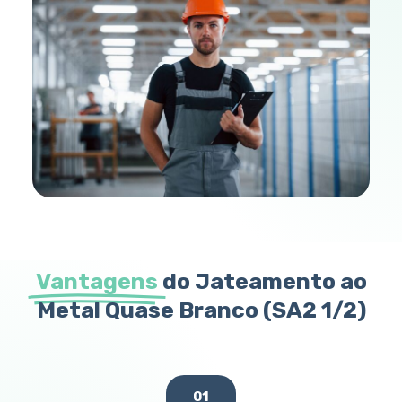
Vantagens
do Jateamento ao
Metal Quase Branco (SA2 1/2)
01