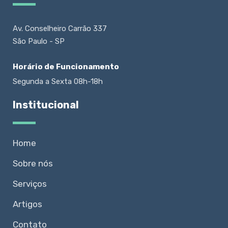
Av. Conselheiro Carrão 337
São Paulo - SP
Horário de Funcionamento
Segunda a Sexta 08h-18h
Institucional
Home
Sobre nós
Serviços
Artigos
Contato