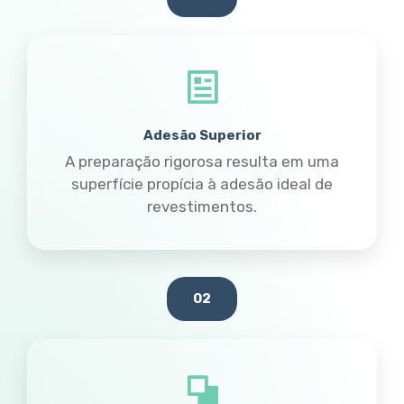
Adesão Superior
A preparação rigorosa resulta em uma
superfície propícia à adesão ideal de
revestimentos.
02