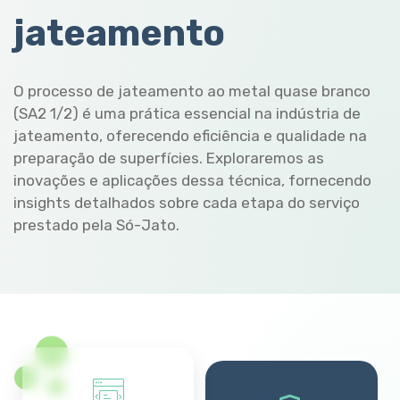
jateamento
O processo de jateamento ao metal quase branco
(SA2 1/2) é uma prática essencial na indústria de
jateamento, oferecendo eficiência e qualidade na
preparação de superfícies. Exploraremos as
inovações e aplicações dessa técnica, fornecendo
insights detalhados sobre cada etapa do serviço
prestado pela Só-Jato.