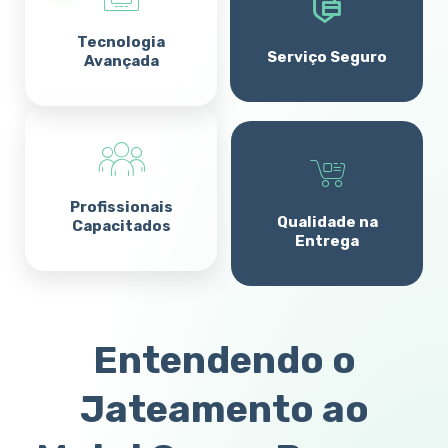
Tecnologia
Serviço Seguro
Avançada
Profissionais
Qualidade na
Capacitados
Entrega
Entendendo o
Jateamento ao