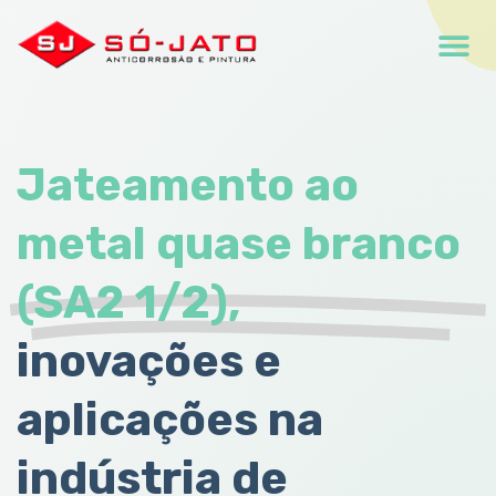
Jateamento ao
metal quase branco
(SA2 1/2),
inovações e
aplicações na
indústria de