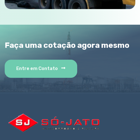
Faça uma cotação agora mesmo
Entre em Contato