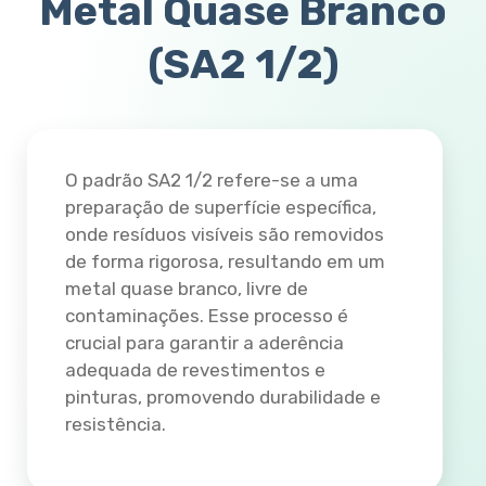
Metal Quase Branco
(SA2 1/2)
O padrão SA2 1/2 refere-se a uma
preparação de superfície específica,
onde resíduos visíveis são removidos
de forma rigorosa, resultando em um
metal quase branco, livre de
contaminações. Esse processo é
crucial para garantir a aderência
adequada de revestimentos e
pinturas, promovendo durabilidade e
resistência.