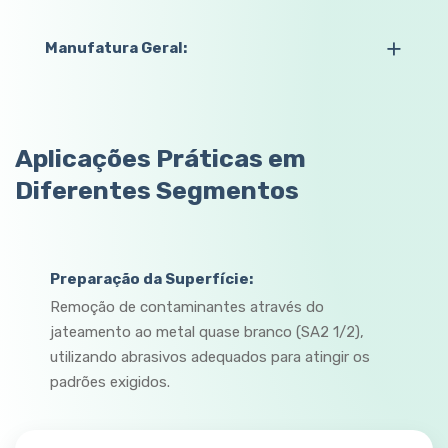
Manufatura Geral:
Aplicações Práticas em
Diferentes Segmentos
Preparação da Superfície:
Remoção de contaminantes através do
jateamento ao metal quase branco (SA2 1/2),
utilizando abrasivos adequados para atingir os
padrões exigidos.