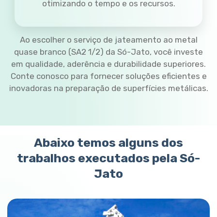
otimizando o tempo e os recursos.
Ao escolher o serviço de jateamento ao metal
quase branco (SA2 1/2) da Só-Jato, você investe
em qualidade, aderência e durabilidade superiores.
Conte conosco para fornecer soluções eficientes e
inovadoras na preparação de superfícies metálicas.
Abaixo temos alguns dos
trabalhos executados pela Só-
Jato