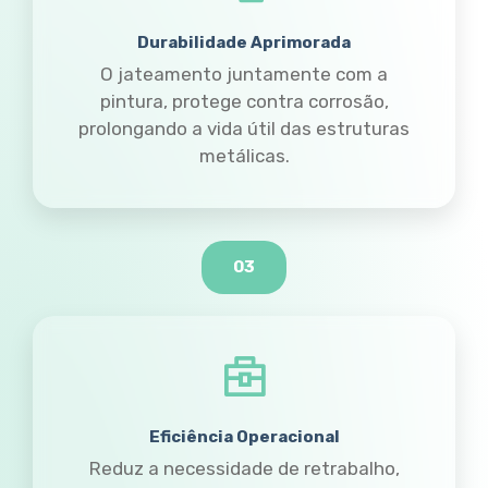
Durabilidade Aprimorada
O jateamento juntamente com a
pintura, protege contra corrosão,
prolongando a vida útil das estruturas
metálicas.
03
Eficiência Operacional
Reduz a necessidade de retrabalho,