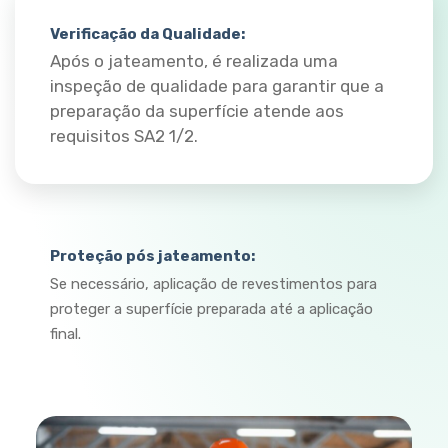
Verificação da Qualidade:
Após o jateamento, é realizada uma
inspeção de qualidade para garantir que a
preparação da superfície atende aos
requisitos SA2 1/2.
Proteção pós jateamento:
Se necessário, aplicação de revestimentos para
proteger a superfície preparada até a aplicação
final.