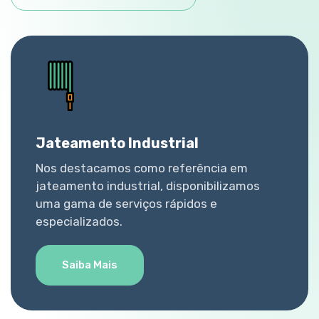
Jateamento Industrial
Nos destacamos como referência em
jateamento industrial, disponibilizamos
uma gama de serviços rápidos e
especializados.
Saiba Mais