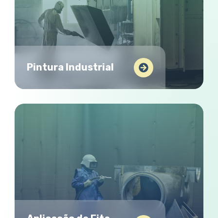
Pintura Industrial