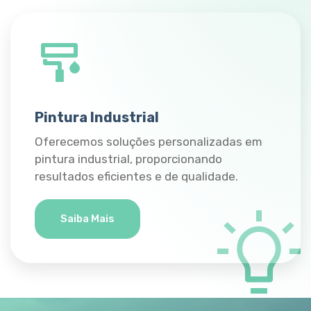
Pintura Industrial
Oferecemos soluções personalizadas em
pintura industrial, proporcionando
resultados eficientes e de qualidade.
Saiba Mais