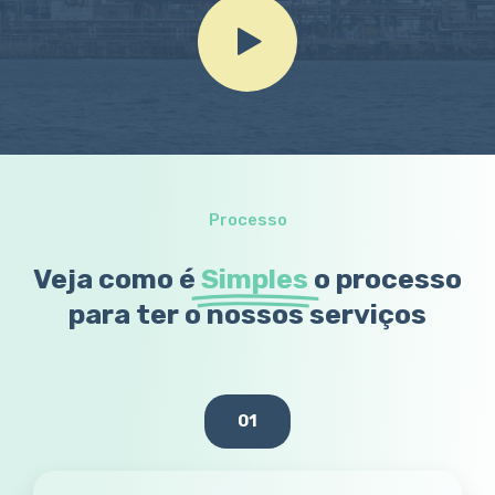
Processo
Veja como é
Simples
o processo
para ter o nossos serviços
01