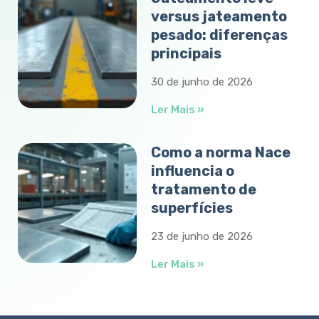
versus jateamento
pesado: diferenças
principais
30 de junho de 2026
Ler Mais »
Como a norma Nace
influencia o
tratamento de
superfícies
23 de junho de 2026
Ler Mais »