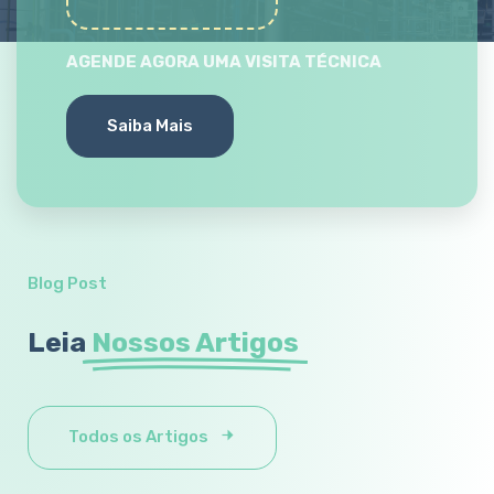
AGENDE AGORA UMA VISITA TÉCNICA
Saiba Mais
Blog Post
Leia
Nossos Artigos
Todos os Artigos