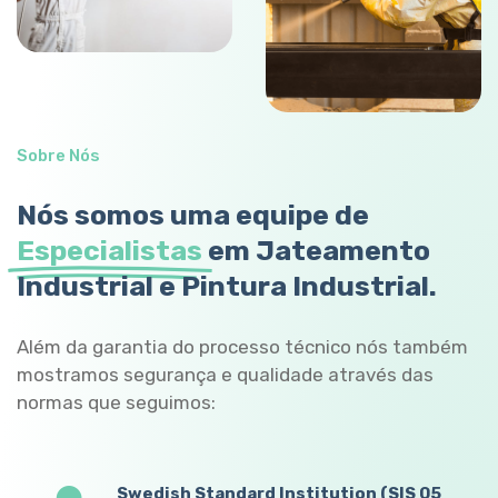
Sobre Nós
Nós somos uma equipe de
Especialistas
em Jateamento
Industrial e Pintura Industrial.
Além da garantia do processo técnico nós também
mostramos segurança e qualidade através das
normas que seguimos:
Swedish Standard Institution (SIS 05