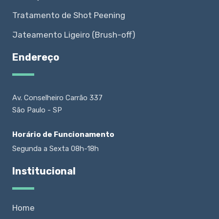
Tratamento de Shot Peening
Jateamento Ligeiro (Brush-off)
Endereço
Av. Conselheiro Carrão 337
São Paulo - SP
Horário de Funcionamento
Segunda a Sexta 08h-18h
Institucional
Home