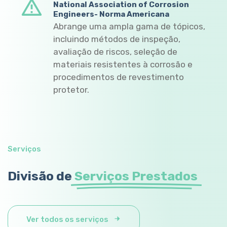
National Association of Corrosion
Engineers- Norma Americana
Abrange uma ampla gama de tópicos,
incluindo métodos de inspeção,
avaliação de riscos, seleção de
materiais resistentes à corrosão e
procedimentos de revestimento
protetor.
Serviços
Divisão de
Serviços Prestados
Ver todos os serviços