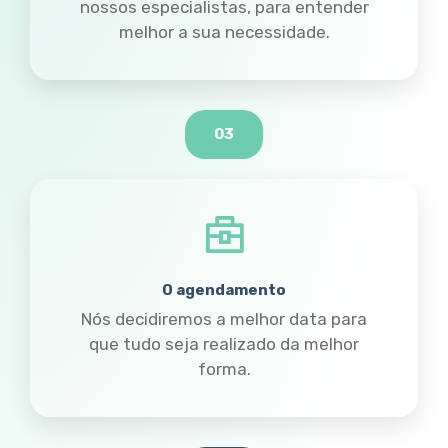
nossos especialistas, para entender
melhor a sua necessidade.
03
O agendamento
Nós decidiremos a melhor data para
que tudo seja realizado da melhor
forma.