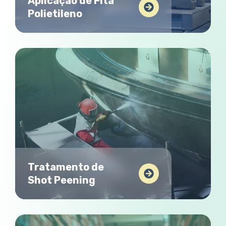
Aplicação de Fita
Polietileno
Tratamento de
Shot Peening