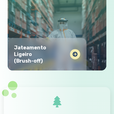
Jateamento
Ligeiro
(Brush-off)