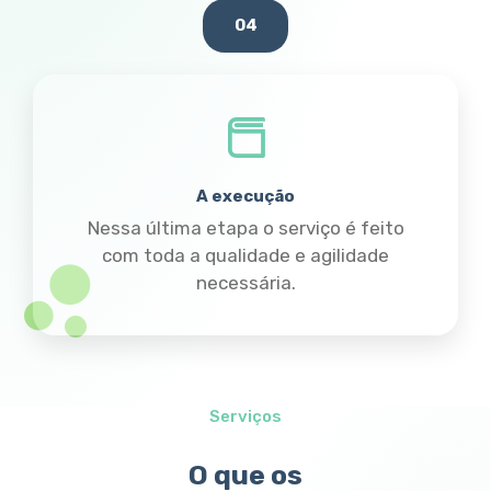
04
A execução
Nessa última etapa o serviço é feito
com toda a qualidade e agilidade
necessária.
Serviços
O que os