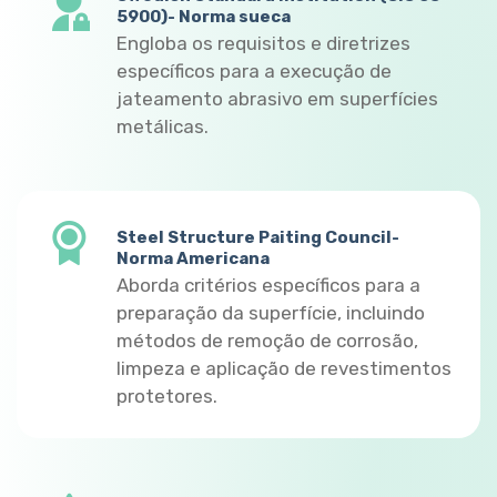
5900)- Norma sueca
Engloba os requisitos e diretrizes
específicos para a execução de
jateamento abrasivo em superfícies
metálicas.
Steel Structure Paiting Council-
Norma Americana
Aborda critérios específicos para a
preparação da superfície, incluindo
métodos de remoção de corrosão,
limpeza e aplicação de revestimentos
protetores.