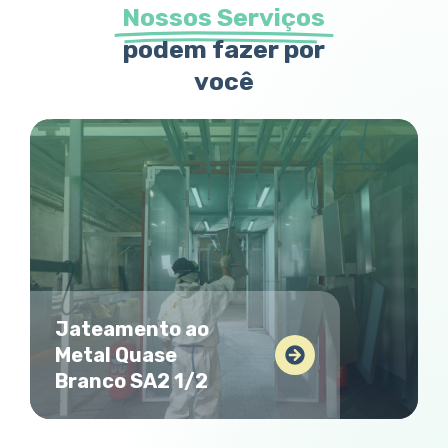
Nossos Serviços
podem fazer por
você
Jateamento ao
Metal Quase
Branco SA2 1/2