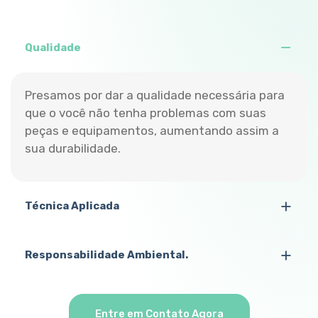
Qualidade
Presamos por dar a qualidade necessária para
que o você não tenha problemas com suas
peças e equipamentos, aumentando assim a
sua durabilidade.
Técnica Aplicada
Responsabilidade Ambiental.
Entre em Contato Agora