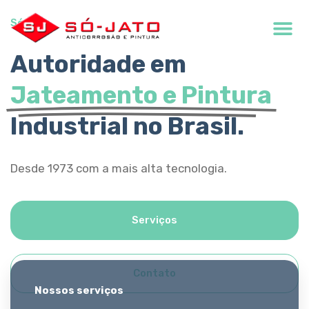
Só Jato
Autoridade em
Jateamento e Pintura
Industrial no Brasil.
Desde 1973 com a mais alta tecnologia.
Serviços
Contato
Nossos serviços