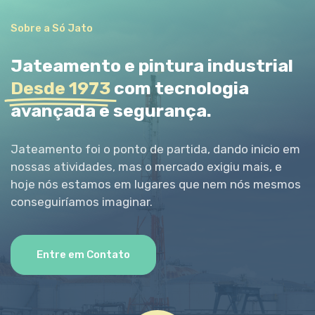
Sobre a Só Jato
Jateamento e pintura industrial
Desde 1973
com tecnologia
avançada e segurança.
Jateamento foi o ponto de partida, dando inicio em
nossas atividades, mas o mercado exigiu mais, e
hoje nós estamos em lugares que nem nós mesmos
conseguiríamos imaginar.
Entre em Contato