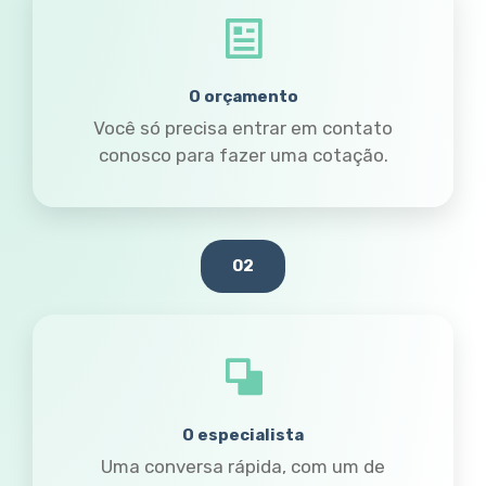
O orçamento
Você só precisa entrar em contato
conosco para fazer uma cotação.
02
O especialista
Uma conversa rápida, com um de