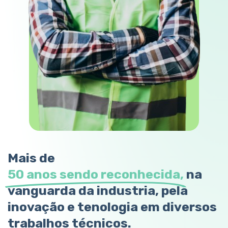
Mais de
50 anos sendo reconhecida,
na
vanguarda da industria, pela
inovação e tenologia em diversos
trabalhos técnicos.