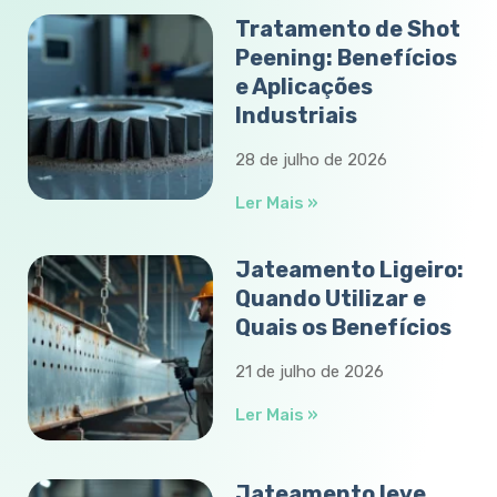
Tratamento de Shot
Peening: Benefícios
e Aplicações
Industriais
28 de julho de 2026
Ler Mais »
Jateamento Ligeiro:
Quando Utilizar e
Quais os Benefícios
21 de julho de 2026
Ler Mais »
Jateamento leve