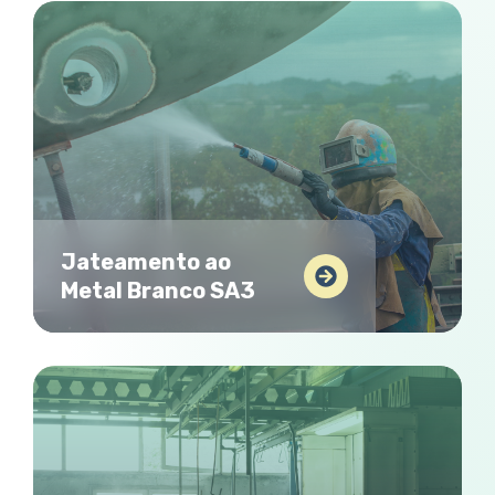
Jateamento ao
Metal Branco SA3