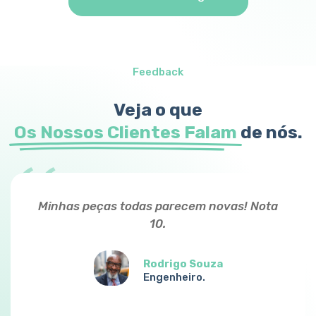
Feedback
Veja o que
Os Nossos Clientes Falam
de nós.
Minhas peças todas parecem novas! Nota
10.
Rodrigo Souza
Engenheiro.