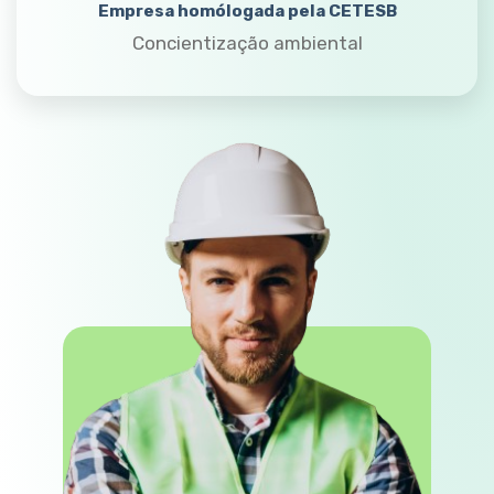
Empresa homólogada pela CETESB
Concientização ambiental