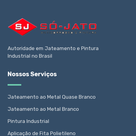
Autoridade em Jateamento e Pintura
Industrial no Brasil
Nossos Serviços
Jateamento ao Metal Quase Branco
Jateamento ao Metal Branco
Pintura Industrial
Aplicação de Fita Polietileno