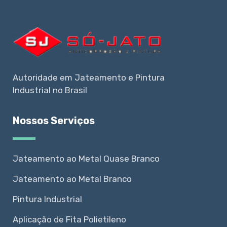
Autoridade em Jateamento e Pintura
Industrial no Brasil
Nossos Serviços
Jateamento ao Metal Quase Branco
Jateamento ao Metal Branco
Pintura Industrial
Aplicação de Fita Polietileno