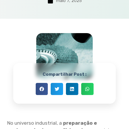
maio 7, 2025
Compartilhar Post :
No universo industrial, a
preparação e