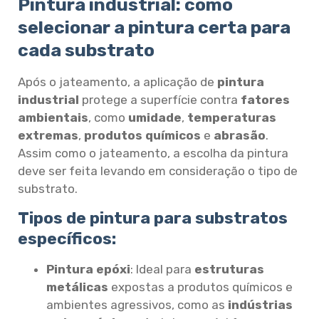
Pintura industrial: como
selecionar a pintura certa para
cada substrato
Após o jateamento, a aplicação de
pintura
industrial
protege a superfície contra
fatores
ambientais
, como
umidade
,
temperaturas
extremas
,
produtos químicos
e
abrasão
.
Assim como o jateamento, a escolha da pintura
deve ser feita levando em consideração o tipo de
substrato.
Tipos de pintura para substratos
específicos:
Pintura epóxi
: Ideal para
estruturas
metálicas
expostas a produtos químicos e
ambientes agressivos, como as
indústrias