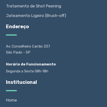
Tratamento de Shot Peening
Jateamento Ligeiro (Brush-off)
Endereço
Av. Conselheiro Carrão 337
São Paulo - SP
Horário de Funcionamento
Segunda a Sexta 08h-18h
Institucional
Home