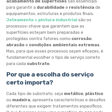
acabamento de superfícies
são essenciais
para garantir a
durabilidade
e
resistência
de
equipamentos, estruturas e produtos finais.
Jateamento
e
pintura industrial
são os
processos-chave que garantem que as
superfícies estejam bem preparadas e
protegidas contra fatores como
corrosão
,
abrasão
e
condições ambientais extremas
.
Mas, para que esses processos sejam eficazes, é
fundamental escolher o tipo de serviço correto
para cada
substrato
.
Por que a escolha do serviço
certo importa?
Cada tipo de substrato, seja
metálico
,
plástico
ou
madeira
, apresenta características e desafios
diferentes que exigem tratamentos específicos.