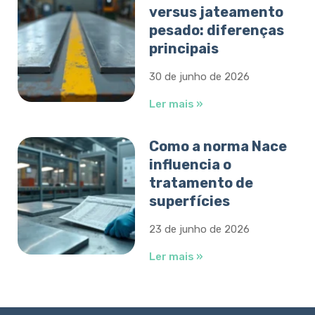
versus jateamento
pesado: diferenças
principais
30 de junho de 2026
Ler mais »
Como a norma Nace
influencia o
tratamento de
superfícies
23 de junho de 2026
Ler mais »