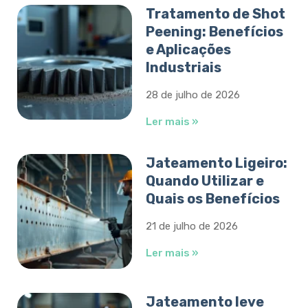
Tratamento de Shot
Peening: Benefícios
e Aplicações
Industriais
28 de julho de 2026
Ler mais »
Jateamento Ligeiro:
Quando Utilizar e
Quais os Benefícios
21 de julho de 2026
Ler mais »
Jateamento leve