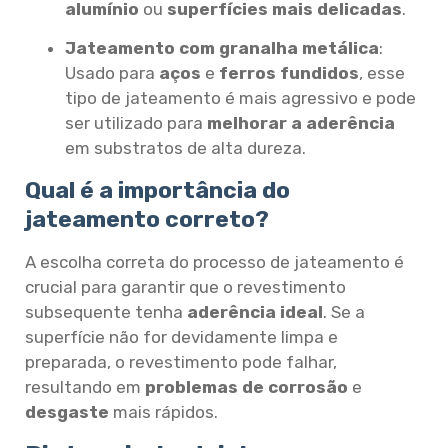
alumínio
ou
superfícies mais delicadas
.
Jateamento com granalha metálica
:
Usado para
aços
e
ferros fundidos
, esse
tipo de jateamento é mais agressivo e pode
ser utilizado para
melhorar a aderência
em substratos de alta dureza.
Qual é a importância do
jateamento correto?
A escolha correta do processo de jateamento é
crucial para garantir que o revestimento
subsequente tenha
aderência ideal
. Se a
superfície não for devidamente limpa e
preparada, o revestimento pode falhar,
resultando em
problemas de corrosão
e
desgaste
mais rápidos.