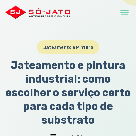
Jateamento e Pintura
Jateamento e pintura
industrial: como
escolher o serviço certo
para cada tipo de
substrato