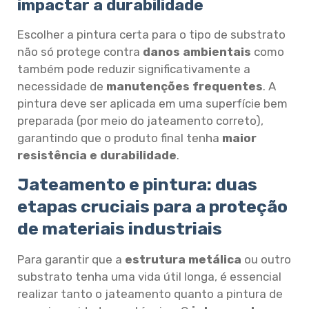
impactar a durabilidade
Escolher a pintura certa para o tipo de substrato
não só protege contra
danos ambientais
como
também pode reduzir significativamente a
necessidade de
manutenções frequentes
. A
pintura deve ser aplicada em uma superfície bem
preparada (por meio do jateamento correto),
garantindo que o produto final tenha
maior
resistência e durabilidade
.
Jateamento e pintura: duas
etapas cruciais para a proteção
de materiais industriais
Para garantir que a
estrutura metálica
ou outro
substrato tenha uma vida útil longa, é essencial
realizar tanto o jateamento quanto a pintura de