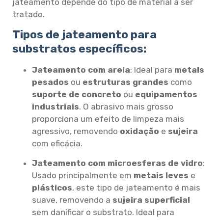
jateamento depende do tipo de material a ser
tratado.
Tipos de jateamento para
substratos específicos:
Jateamento com areia
: Ideal para
metais
pesados
ou
estruturas grandes
como
suporte de concreto
ou
equipamentos
industriais
. O abrasivo mais grosso
proporciona um efeito de limpeza mais
agressivo, removendo
oxidação
e
sujeira
com eficácia.
Jateamento com microesferas de vidro
:
Usado principalmente em
metais leves
e
plásticos
, este tipo de jateamento é mais
suave, removendo a
sujeira superficial
sem danificar o substrato. Ideal para