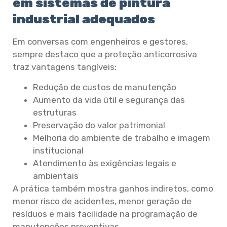
em sistemas de pintura
industrial adequados
Em conversas com engenheiros e gestores,
sempre destaco que a proteção anticorrosiva
traz vantagens tangíveis:
Redução de custos de manutenção
Aumento da vida útil e segurança das
estruturas
Preservação do valor patrimonial
Melhoria do ambiente de trabalho e imagem
institucional
Atendimento às exigências legais e
ambientais
A prática também mostra ganhos indiretos, como
menor risco de acidentes, menor geração de
resíduos e mais facilidade na programação de
manutenções preventivas.