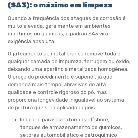
(SA3): o máximo em limpeza
Quando a frequência dos ataques de corrosão é
muito elevada, geralmente em ambientes
marítimos ou químicos, o padrão SA3 vira
exigência absoluta.
O jateamento ao metal branco remove toda e
qualquer camada de impureza, ferrugem ou óxido,
deixando uma aparência metalizada homogênea.
O preço do procedimento é superior, já que
demanda mais tempo, abrasivos de alta
qualidade e controle rigoroso do pó, mas
proporciona longevidade inigualável ao sistema
de pintura que será aplicado depois.
Indicado para: plataformas offshore,
tanques de armazenamento de químicos,
setores automobilístico e petroquímico