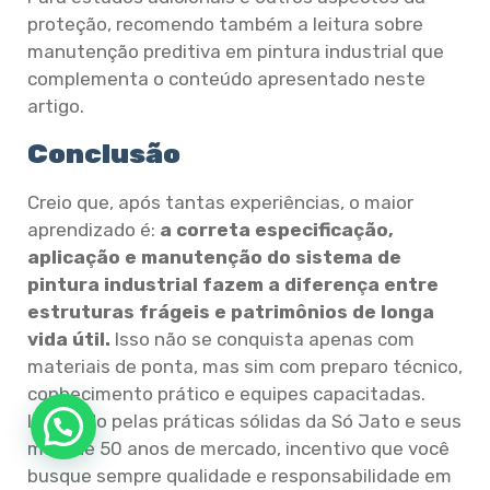
proteção, recomendo também a leitura sobre
manutenção preditiva em pintura industrial que
complementa o conteúdo apresentado neste
artigo.
Conclusão
Creio que, após tantas experiências, o maior
aprendizado é:
a correta especificação,
aplicação e manutenção do sistema de
pintura industrial fazem a diferença entre
estruturas frágeis e patrimônios de longa
vida útil.
Isso não se conquista apenas com
materiais de ponta, mas sim com preparo técnico,
conhecimento prático e equipes capacitadas.
Inspirado pelas práticas sólidas da Só Jato e seus
mais de 50 anos de mercado, incentivo que você
busque sempre qualidade e responsabilidade em