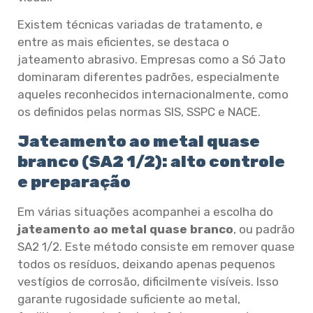
Existem técnicas variadas de tratamento, e
entre as mais eficientes, se destaca o
jateamento abrasivo. Empresas como a Só Jato
dominaram diferentes padrões, especialmente
aqueles reconhecidos internacionalmente, como
os definidos pelas normas SIS, SSPC e NACE.
Jateamento ao metal quase
branco (SA2 1/2): alto controle
e preparação
Em várias situações acompanhei a escolha do
jateamento ao metal quase branco
, ou padrão
SA2 1/2. Este método consiste em remover quase
todos os resíduos, deixando apenas pequenos
vestígios de corrosão, dificilmente visíveis. Isso
garante rugosidade suficiente ao metal,