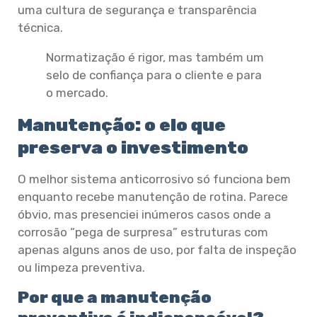
uma cultura de segurança e transparência
técnica.
Normatização é rigor, mas também um
selo de confiança para o cliente e para
o mercado.
Manutenção: o elo que
preserva o investimento
O melhor sistema anticorrosivo só funciona bem
enquanto recebe manutenção de rotina. Parece
óbvio, mas presenciei inúmeros casos onde a
corrosão “pega de surpresa” estruturas com
apenas alguns anos de uso, por falta de inspeção
ou limpeza preventiva.
Por que a manutenção