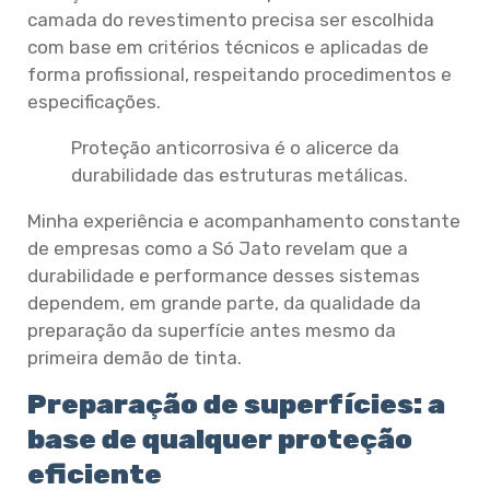
camada do revestimento precisa ser escolhida
com base em critérios técnicos e aplicadas de
forma profissional, respeitando procedimentos e
especificações.
Proteção anticorrosiva é o alicerce da
durabilidade das estruturas metálicas.
Minha experiência e acompanhamento constante
de empresas como a Só Jato revelam que a
durabilidade e performance desses sistemas
dependem, em grande parte, da qualidade da
preparação da superfície antes mesmo da
primeira demão de tinta.
Preparação de superfícies: a
base de qualquer proteção
eficiente