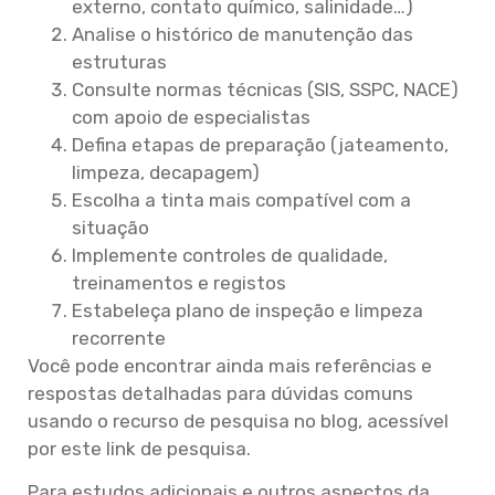
externo, contato químico, salinidade…)
Analise o histórico de manutenção das
estruturas
Consulte normas técnicas (SIS, SSPC, NACE)
com apoio de especialistas
Defina etapas de preparação (jateamento,
limpeza, decapagem)
Escolha a tinta mais compatível com a
situação
Implemente controles de qualidade,
treinamentos e registos
Estabeleça plano de inspeção e limpeza
recorrente
Você pode encontrar ainda mais referências e
respostas detalhadas para dúvidas comuns
usando o recurso de pesquisa no blog, acessível
por este link de pesquisa.
Para estudos adicionais e outros aspectos da