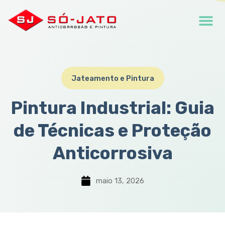
Jateamento e Pintura
Pintura Industrial: Guia
de Técnicas e Proteção
Anticorrosiva
maio 13, 2026