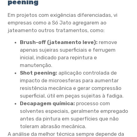
peening
Em projetos com exigências diferenciadas, vi
empresas como a Só Jato agregarem ao
jateamento outros tratamentos, como:
Brush-off (jateamento leve):
remove
apenas sujeiras superficiais e ferrugem
inicial, indicado para repintura e
manutenção.
Shot peening:
aplicação controlada de
impacto de microesferas para aumentar
resistência mecânica e gerar compressão
superficial, útil em peças sujeitas à fadiga.
Decapagem química:
processo com
solventes especiais, geralmente empregado
antes da pintura em superfícies que não
toleram abrasão mecânica.
A análise da melhor técnica sempre depende da