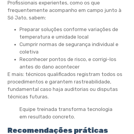
Profissionais experientes, como os que
frequentemente acompanho em campo junto à
Só Jato, sabem:
Preparar soluções conforme variações de
temperatura e umidade local
Cumprir normas de segurança individual e
coletiva
Reconhecer pontos de risco, e corrigi-los
antes do dano acontecer
E mais: técnicos qualificados registram todos os
procedimentos e garantem rastreabilidade,
fundamental caso haja auditorias ou disputas
técnicas futuras.
Equipe treinada transforma tecnologia
em resultado concreto.
Recomendações práticas