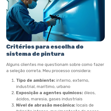
Critérios para escolha do
sistema de pintura
Alguns clientes me questionam sobre como fazer
a seleção correta. Meu processo considera:
Tipo de ambiente:
interno, externo,
industrial, marítimo, urbano
Exposição a agentes químicos:
óleos,
ácidos, maresia, gases industriais
Nível de abrasão mecânica:
locais de