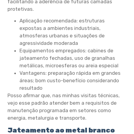
facilitando a aderência de futuras camadas
protetivas.
Aplicação recomendada: estruturas
expostas a ambientes industriais,
atmosferas urbanas e situações de
agressividade moderada
Equipamentos empregados: cabines de
jateamento fechadas, uso de granalhas
metálicas, microesferas ou areia especial
Vantagens: preparação rápida em grandes
áreas; bom custo-benefício considerando
resultado
Posso afirmar que, nas minhas visitas técnicas,
vejo esse padrão atender bem a requisitos de
manutenção programada em setores como
energia, metalurgia e transporte.
Jateamento ao metal branco