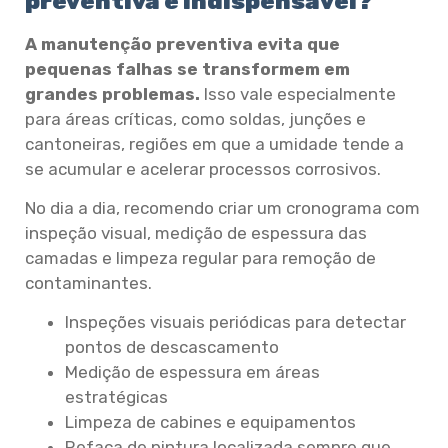
preventiva é indispensável?
A manutenção preventiva evita que
pequenas falhas se transformem em
grandes problemas.
Isso vale especialmente
para áreas críticas, como soldas, junções e
cantoneiras, regiões em que a umidade tende a
se acumular e acelerar processos corrosivos.
No dia a dia, recomendo criar um cronograma com
inspeção visual, medição de espessura das
camadas e limpeza regular para remoção de
contaminantes.
Inspeções visuais periódicas para detectar
pontos de descascamento
Medição de espessura em áreas
estratégicas
Limpeza de cabines e equipamentos
Refaça de pintura localizada sempre que