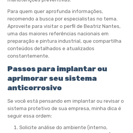
Para quem quer aprofunda informações,
recomendo a busca por especialistas no tema.
Aproveite para visitar o perfil de Beatriz Nantes,
uma das maiores referências nacionais em
preparação e pintura industrial, que compartilha
conteúdos detalhados e atualizados
constantemente.
Passos para implantar ou
aprimorar seu sistema
anticorrosivo
Se você está pensando em implantar ou revisar o
sistema protetivo de sua empresa, minha dica é
seguir essa ordem:
Solicite análise do ambiente (interno,