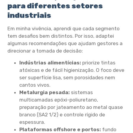
para diferentes setores
industriais
Em minha vivência, aprendi que cada segmento
tem desafios bem distintos. Por isso, adaptei
algumas recomendações que ajudam gestores a
direcionar a tomada de decisão:
Indústrias alimentícias:
priorize tintas
atóxicas e de fácil higienização. O foco deve
ser superfície lisa, sem porosidades nem
cantos vivos.
Metalurgia pesada:
sistemas
multicamadas epóxi-poliuretano,
preparação por jateamento ao metal quase
branco (SA2 1/2) e controle rígido de
espessura.
Plataformas offshore e portos:
fundo