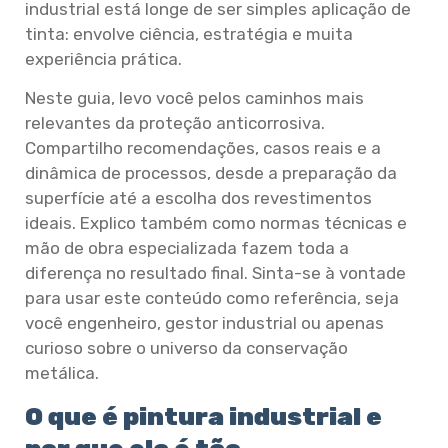
industrial está longe de ser simples aplicação de
tinta: envolve ciência, estratégia e muita
experiência prática.
Neste guia, levo você pelos caminhos mais
relevantes da proteção anticorrosiva.
Compartilho recomendações, casos reais e a
dinâmica de processos, desde a preparação da
superfície até a escolha dos revestimentos
ideais. Explico também como normas técnicas e
mão de obra especializada fazem toda a
diferença no resultado final. Sinta-se à vontade
para usar este conteúdo como referência, seja
você engenheiro, gestor industrial ou apenas
curioso sobre o universo da conservação
metálica.
O que é pintura industrial e