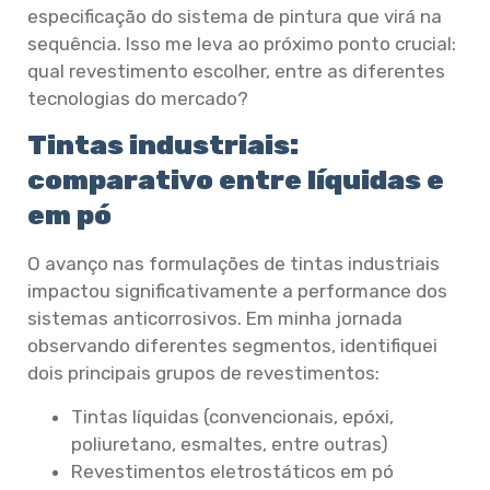
especificação do sistema de pintura que virá na
sequência. Isso me leva ao próximo ponto crucial:
qual revestimento escolher, entre as diferentes
tecnologias do mercado?
Tintas industriais:
comparativo entre líquidas e
em pó
O avanço nas formulações de tintas industriais
impactou significativamente a performance dos
sistemas anticorrosivos. Em minha jornada
observando diferentes segmentos, identifiquei
dois principais grupos de revestimentos:
Tintas líquidas (convencionais, epóxi,
poliuretano, esmaltes, entre outras)
Revestimentos eletrostáticos em pó