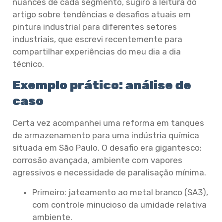
nuances de cada segmento, sugiro a leitura do
artigo sobre tendências e desafios atuais em
pintura industrial para diferentes setores
industriais, que escrevi recentemente para
compartilhar experiências do meu dia a dia
técnico.
Exemplo prático: análise de
caso
Certa vez acompanhei uma reforma em tanques
de armazenamento para uma indústria química
situada em São Paulo. O desafio era gigantesco:
corrosão avançada, ambiente com vapores
agressivos e necessidade de paralisação mínima.
Primeiro: jateamento ao metal branco (SA3),
com controle minucioso da umidade relativa
ambiente.