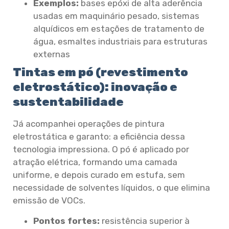
Exemplos:
bases epóxi de alta aderência
usadas em maquinário pesado, sistemas
alquídicos em estações de tratamento de
água, esmaltes industriais para estruturas
externas
Tintas em pó (revestimento
eletrostático): inovação e
sustentabilidade
Já acompanhei operações de pintura
eletrostática e garanto: a eficiência dessa
tecnologia impressiona. O pó é aplicado por
atração elétrica, formando uma camada
uniforme, e depois curado em estufa, sem
necessidade de solventes líquidos, o que elimina
emissão de VOCs.
Pontos fortes:
resistência superior à