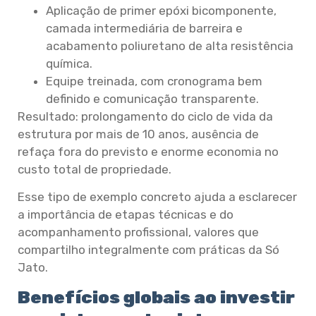
Aplicação de primer epóxi bicomponente,
camada intermediária de barreira e
acabamento poliuretano de alta resistência
química.
Equipe treinada, com cronograma bem
definido e comunicação transparente.
Resultado: prolongamento do ciclo de vida da
estrutura por mais de 10 anos, ausência de
refaça fora do previsto e enorme economia no
custo total de propriedade.
Esse tipo de exemplo concreto ajuda a esclarecer
a importância de etapas técnicas e do
acompanhamento profissional, valores que
compartilho integralmente com práticas da Só
Jato.
Benefícios globais ao investir