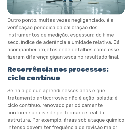
Outro ponto, muitas vezes negligenciado, é a
verificação periódica da calibração dos
instrumentos de medição, espessura do filme
seco, índice de aderência e umidade relativa. Já
acompanhei projetos onde detalhes como esse
fizeram diferença gigantesca no resultado final.
Recorrência nos processos:
ciclo contínuo
Se há algo que aprendi nesses anos é que
tratamento anticorrosivo não é ação isolada: é
ciclo contínuo, renovado periodicamente
conforme análise de performance real da
estrutura. Por exemplo, áreas sob ataque químico
intenso devem ter frequência de revisão maior