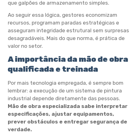
que galpões de armazenamento simples.
Ao seguir essa lógica, gestores economizam
recursos, programam paradas estratégicas e
asseguram integridade estrutural sem surpresas
desagradáveis. Mais do que norma, é prática de
valor no setor.
A importância da mão de obra
qualificada e treinada
Por mais tecnologia empregada, é sempre bom
lembrar: a execução de um sistema de pintura
industrial depende diretamente das pessoas.
Mão de obra especializada sabe interpretar
especificações, ajustar equipamentos,
prever obstáculos e entregar segurança de
verdade.