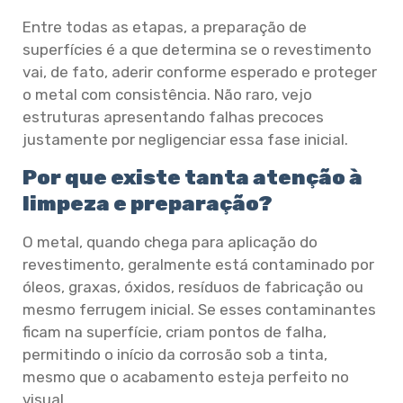
Entre todas as etapas, a preparação de
superfícies é a que determina se o revestimento
vai, de fato, aderir conforme esperado e proteger
o metal com consistência. Não raro, vejo
estruturas apresentando falhas precoces
justamente por negligenciar essa fase inicial.
Por que existe tanta atenção à
limpeza e preparação?
O metal, quando chega para aplicação do
revestimento, geralmente está contaminado por
óleos, graxas, óxidos, resíduos de fabricação ou
mesmo ferrugem inicial. Se esses contaminantes
ficam na superfície, criam pontos de falha,
permitindo o início da corrosão sob a tinta,
mesmo que o acabamento esteja perfeito no
visual.