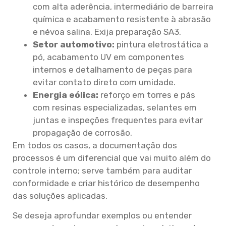
com alta aderência, intermediário de barreira
química e acabamento resistente à abrasão
e névoa salina. Exija preparação SA3.
Setor automotivo:
pintura eletrostática a
pó, acabamento UV em componentes
internos e detalhamento de peças para
evitar contato direto com umidade.
Energia eólica:
reforço em torres e pás
com resinas especializadas, selantes em
juntas e inspeções frequentes para evitar
propagação de corrosão.
Em todos os casos, a documentação dos
processos é um diferencial que vai muito além do
controle interno; serve também para auditar
conformidade e criar histórico de desempenho
das soluções aplicadas.
Se deseja aprofundar exemplos ou entender