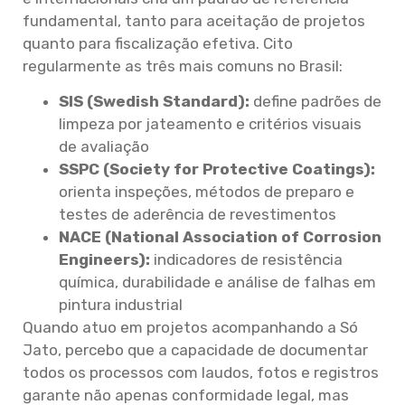
fundamental, tanto para aceitação de projetos
quanto para fiscalização efetiva. Cito
regularmente as três mais comuns no Brasil:
SIS (Swedish Standard):
define padrões de
limpeza por jateamento e critérios visuais
de avaliação
SSPC (Society for Protective Coatings):
orienta inspeções, métodos de preparo e
testes de aderência de revestimentos
NACE (National Association of Corrosion
Engineers):
indicadores de resistência
química, durabilidade e análise de falhas em
pintura industrial
Quando atuo em projetos acompanhando a Só
Jato, percebo que a capacidade de documentar
todos os processos com laudos, fotos e registros
garante não apenas conformidade legal, mas