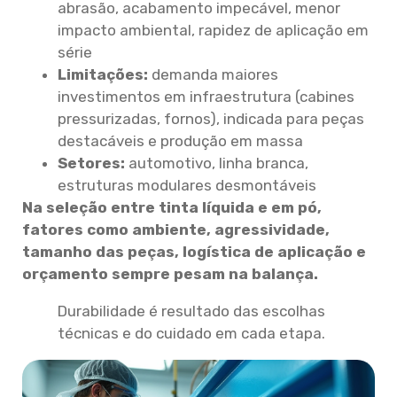
abrasão, acabamento impecável, menor
impacto ambiental, rapidez de aplicação em
série
Limitações:
demanda maiores
investimentos em infraestrutura (cabines
pressurizadas, fornos), indicada para peças
destacáveis e produção em massa
Setores:
automotivo, linha branca,
estruturas modulares desmontáveis
Na seleção entre tinta líquida e em pó,
fatores como ambiente, agressividade,
tamanho das peças, logística de aplicação e
orçamento sempre pesam na balança.
Durabilidade é resultado das escolhas
técnicas e do cuidado em cada etapa.