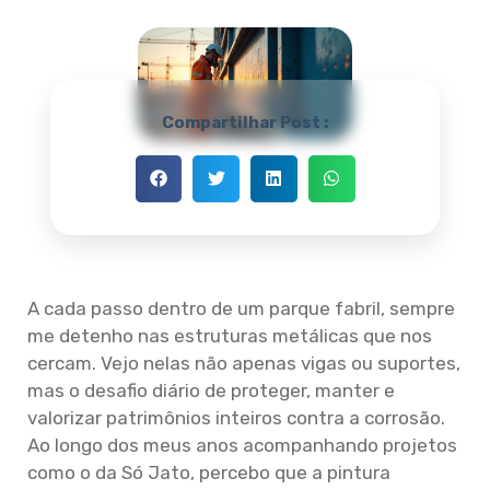
Compartilhar Post :
A cada passo dentro de um parque fabril, sempre
me detenho nas estruturas metálicas que nos
cercam. Vejo nelas não apenas vigas ou suportes,
mas o desafio diário de proteger, manter e
valorizar patrimônios inteiros contra a corrosão.
Ao longo dos meus anos acompanhando projetos
como o da Só Jato, percebo que a pintura