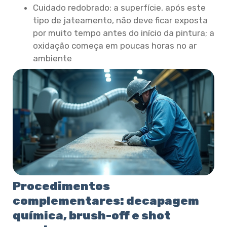
Cuidado redobrado: a superfície, após este
tipo de jateamento, não deve ficar exposta
por muito tempo antes do início da pintura; a
oxidação começa em poucas horas no ar
ambiente
Procedimentos
complementares: decapagem
química, brush-off e shot