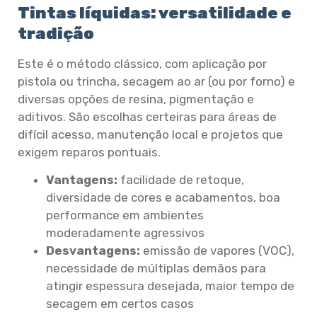
Tintas líquidas: versatilidade e
tradição
Este é o método clássico, com aplicação por
pistola ou trincha, secagem ao ar (ou por forno) e
diversas opções de resina, pigmentação e
aditivos. São escolhas certeiras para áreas de
difícil acesso, manutenção local e projetos que
exigem reparos pontuais.
Vantagens:
facilidade de retoque,
diversidade de cores e acabamentos, boa
performance em ambientes
moderadamente agressivos
Desvantagens:
emissão de vapores (VOC),
necessidade de múltiplas demãos para
atingir espessura desejada, maior tempo de
secagem em certos casos