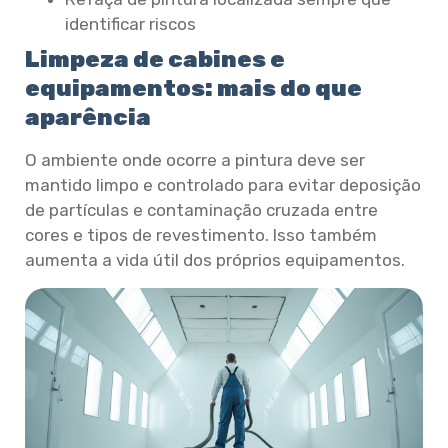
identificar riscos
Limpeza de cabines e
equipamentos: mais do que
aparência
O ambiente onde ocorre a pintura deve ser
mantido limpo e controlado para evitar deposição
de partículas e contaminação cruzada entre
cores e tipos de revestimento. Isso também
aumenta a vida útil dos próprios equipamentos.