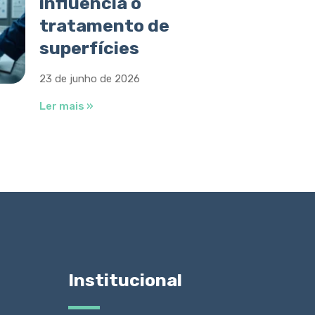
influencia o
tratamento de
superfícies
23 de junho de 2026
Ler mais »
Institucional