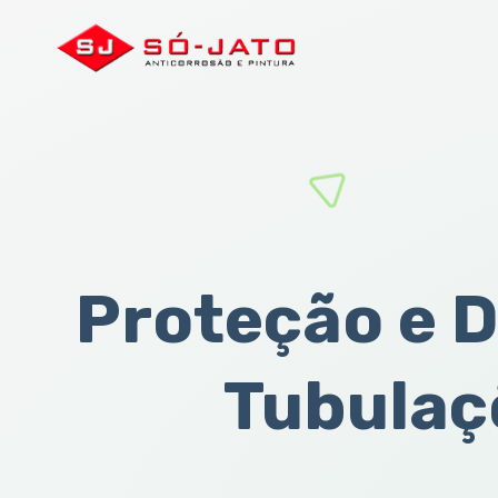
Proteção e 
Tubulaç