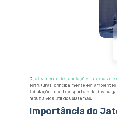
O
jateamento de tubulações internas e e
estruturas, principalmente em ambientes 
tubulações que transportam fluidos ou 
reduz a vida útil dos sistemas.
Importância do Jat