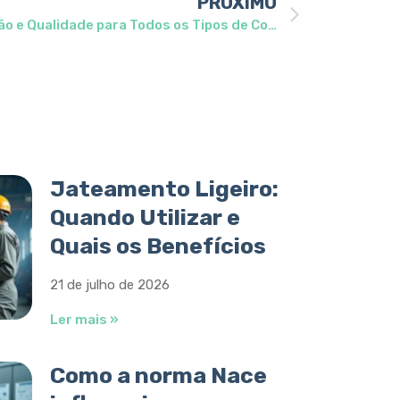
PRÓXIMO
Jateamento de Peças: Precisão e Qualidade para Todos os Tipos de Componentes
Jateamento Ligeiro:
Quando Utilizar e
Quais os Benefícios
21 de julho de 2026
Ler mais »
Como a norma Nace