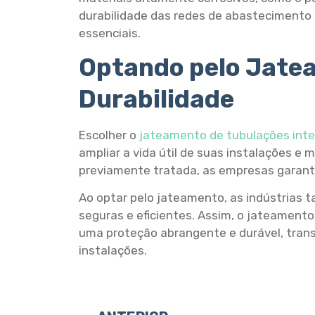
durabilidade das redes de abastecimento 
essenciais.
Optando pelo Jate
Durabilidade
Escolher o
jateamento de tubulações inte
ampliar a vida útil de suas instalações e
previamente tratada, as empresas garante
Ao optar pelo jateamento, as indústrias
seguras e eficientes. Assim, o jateamen
uma proteção abrangente e durável, trans
instalações.