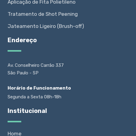
Aplicação de Fita Polietileno
Tratamento de Shot Peening
Jateamento Ligeiro (Brush-off)
Endereço
Av. Conselheiro Carrão 337
São Paulo - SP
Horário de Funcionamento
Segunda a Sexta 08h-18h
Institucional
Home