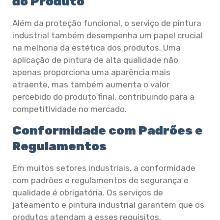
do Produto
Além da proteção funcional, o serviço de pintura
industrial também desempenha um papel crucial
na melhoria da estética dos produtos. Uma
aplicação de pintura de alta qualidade não
apenas proporciona uma aparência mais
atraente, mas também aumenta o valor
percebido do produto final, contribuindo para a
competitividade no mercado.
Conformidade com Padrões e
Regulamentos
Em muitos setores industriais, a conformidade
com padrões e regulamentos de segurança e
qualidade é obrigatória. Os serviços de
jateamento e pintura industrial garantem que os
produtos atendam a esses requisitos,