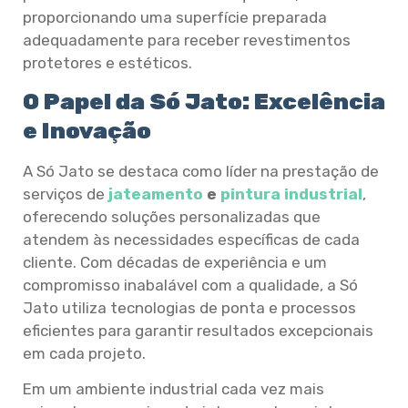
proporcionando uma superfície preparada
adequadamente para receber revestimentos
protetores e estéticos.
O Papel da Só Jato: Excelência
e Inovação
A Só Jato se destaca como líder na prestação de
serviços de
jateamento
e
pintura industrial
,
oferecendo soluções personalizadas que
atendem às necessidades específicas de cada
cliente. Com décadas de experiência e um
compromisso inabalável com a qualidade, a Só
Jato utiliza tecnologias de ponta e processos
eficientes para garantir resultados excepcionais
em cada projeto.
Em um ambiente industrial cada vez mais