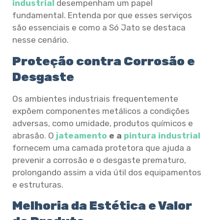
industrial
desempenham um papel
fundamental. Entenda por que esses serviços
são essenciais e como a Só Jato se destaca
nesse cenário.
Proteção contra Corrosão e
Desgaste
Os ambientes industriais frequentemente
expõem componentes metálicos a condições
adversas, como umidade, produtos químicos e
abrasão. O
jateamento
e a
pintura industrial
fornecem uma camada protetora que ajuda a
prevenir a corrosão e o desgaste prematuro,
prolongando assim a vida útil dos equipamentos
e estruturas.
Melhoria da Estética e Valor