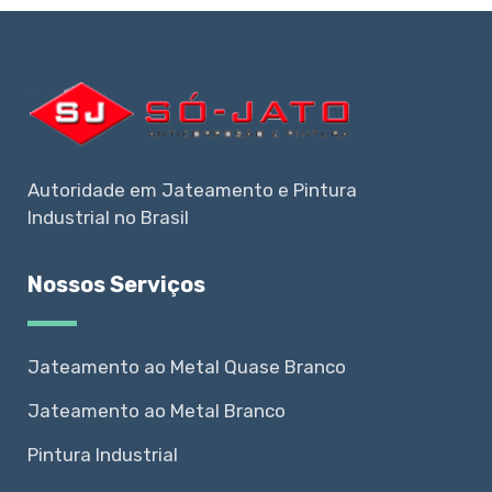
Autoridade em Jateamento e Pintura
Industrial no Brasil
Nossos Serviços
Jateamento ao Metal Quase Branco
Jateamento ao Metal Branco
Pintura Industrial