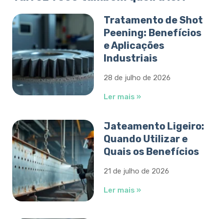
Tratamento de Shot
Peening: Benefícios
e Aplicações
Industriais
28 de julho de 2026
Ler mais »
Jateamento Ligeiro:
Quando Utilizar e
Quais os Benefícios
21 de julho de 2026
Ler mais »