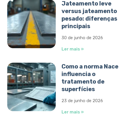
Jateamento leve
versus jateamento
pesado: diferenças
principais
30 de junho de 2026
Ler mais »
Como a norma Nace
influencia o
tratamento de
superfícies
23 de junho de 2026
Ler mais »