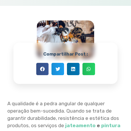
Compartilhar Post :
A qualidade é a pedra angular de qualquer
operação bem-sucedida. Quando se trata de
garantir durabilidade, resistência e estética dos
produtos, os serviços de
jateamento
e
pintura