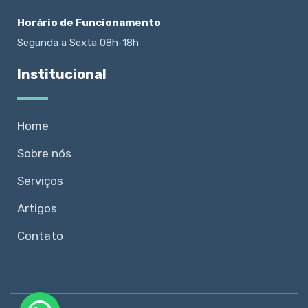
Horário de Funcionamento
Segunda a Sexta 08h-18h
Institucional
Home
Sobre nós
Serviços
Artigos
Contato