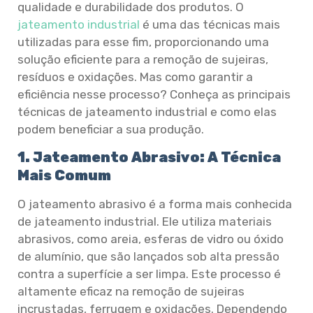
qualidade e durabilidade dos produtos. O
jateamento industrial
é uma das técnicas mais
utilizadas para esse fim, proporcionando uma
solução eficiente para a remoção de sujeiras,
resíduos e oxidações. Mas como garantir a
eficiência nesse processo? Conheça as principais
técnicas de jateamento industrial e como elas
podem beneficiar a sua produção.
1. Jateamento Abrasivo: A Técnica
Mais Comum
O jateamento abrasivo é a forma mais conhecida
de jateamento industrial. Ele utiliza materiais
abrasivos, como areia, esferas de vidro ou óxido
de alumínio, que são lançados sob alta pressão
contra a superfície a ser limpa. Este processo é
altamente eficaz na remoção de sujeiras
incrustadas, ferrugem e oxidações. Dependendo