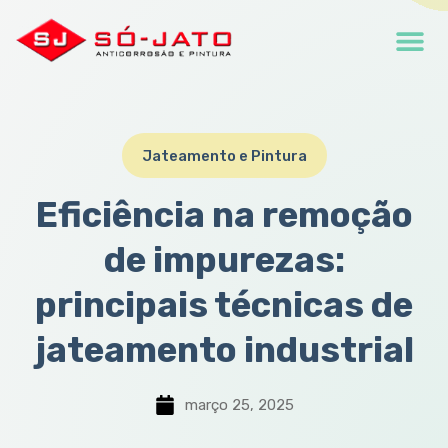
Jateamento e Pintura
Eficiência na remoção
de impurezas:
principais técnicas de
jateamento industrial
março 25, 2025