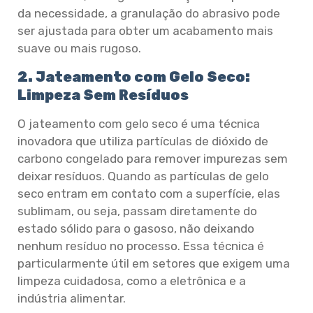
da necessidade, a granulação do abrasivo pode
ser ajustada para obter um acabamento mais
suave ou mais rugoso.
2. Jateamento com Gelo Seco:
Limpeza Sem Resíduos
O jateamento com gelo seco é uma técnica
inovadora que utiliza partículas de dióxido de
carbono congelado para remover impurezas sem
deixar resíduos. Quando as partículas de gelo
seco entram em contato com a superfície, elas
sublimam, ou seja, passam diretamente do
estado sólido para o gasoso, não deixando
nenhum resíduo no processo. Essa técnica é
particularmente útil em setores que exigem uma
limpeza cuidadosa, como a eletrônica e a
indústria alimentar.