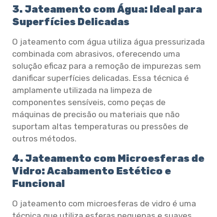
3. Jateamento com Água: Ideal para
Superfícies Delicadas
O jateamento com água utiliza água pressurizada
combinada com abrasivos, oferecendo uma
solução eficaz para a remoção de impurezas sem
danificar superfícies delicadas. Essa técnica é
amplamente utilizada na limpeza de
componentes sensíveis, como peças de
máquinas de precisão ou materiais que não
suportam altas temperaturas ou pressões de
outros métodos.
4. Jateamento com Microesferas de
Vidro: Acabamento Estético e
Funcional
O jateamento com microesferas de vidro é uma
técnica que utiliza esferas pequenas e suaves