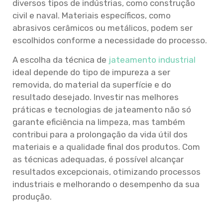
diversos tipos de indústrias, como construção
civil e naval. Materiais específicos, como
abrasivos cerâmicos ou metálicos, podem ser
escolhidos conforme a necessidade do processo.
A escolha da técnica de
jateamento industrial
ideal depende do tipo de impureza a ser
removida, do material da superfície e do
resultado desejado. Investir nas melhores
práticas e tecnologias de jateamento não só
garante eficiência na limpeza, mas também
contribui para a prolongação da vida útil dos
materiais e a qualidade final dos produtos. Com
as técnicas adequadas, é possível alcançar
resultados excepcionais, otimizando processos
industriais e melhorando o desempenho da sua
produção.