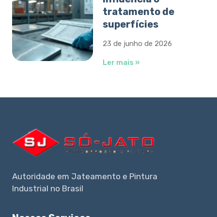
tratamento de
superfícies
23 de junho de 2026
Ler mais »
Autoridade em Jateamento e Pintura
Industrial no Brasil