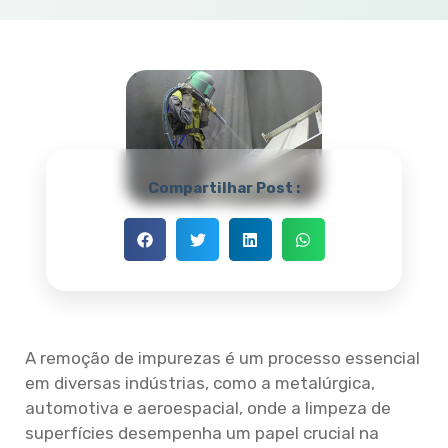
Compartilhar Post :
A remoção de impurezas é um processo essencial
em diversas indústrias, como a metalúrgica,
automotiva e aeroespacial, onde a limpeza de
superfícies desempenha um papel crucial na