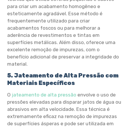
para criar um acabamento homogêneo e
esteticamente agradável. Esse método é
frequentemente utilizado para criar
acabamentos foscos ou para melhorar a
aderência de revestimentos e tintas em
superfícies metálicas. Além disso, oferece uma
excelente remoção de impurezas, com o
benefício adicional de preservar a integridade do
material.
5. Jateamento de Alta Pressão com
Materiais Específicos
O
jateamento de alta pressão
envolve o uso de
pressões elevadas para disparar jatos de água ou
abrasivos em alta velocidade. Essa técnica é
extremamente eficaz na remoção de impurezas
de superfícies ásperas e pode ser utilizada em