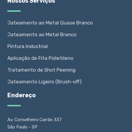
Nossos Serviços
Jateamento ao Metal Quase Branco
Jateamento ao Metal Branco
Pintura Industrial
Aplicação de Fita Polietileno
Tratamento de Shot Peening
Jateamento Ligeiro (Brush-off)
Endereço
Av. Conselheiro Carrão 337
São Paulo - SP